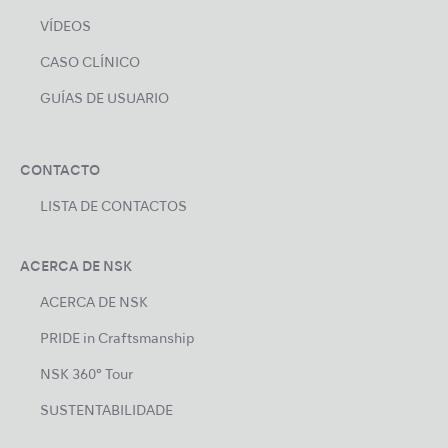
VÍDEOS
CASO CLÍNICO
GUÍAS DE USUARIO
CONTACTO
LISTA DE CONTACTOS
ACERCA DE NSK
ACERCA DE NSK
PRIDE in Craftsmanship
NSK 360° Tour
SUSTENTABILIDADE