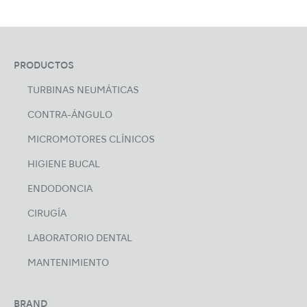
PRODUCTOS
TURBINAS NEUMÁTICAS
CONTRA-ÁNGULO
MICROMOTORES CLÍNICOS
HIGIENE BUCAL
ENDODONCIA
CIRUGÍA
LABORATORIO DENTAL
MANTENIMIENTO
BRAND