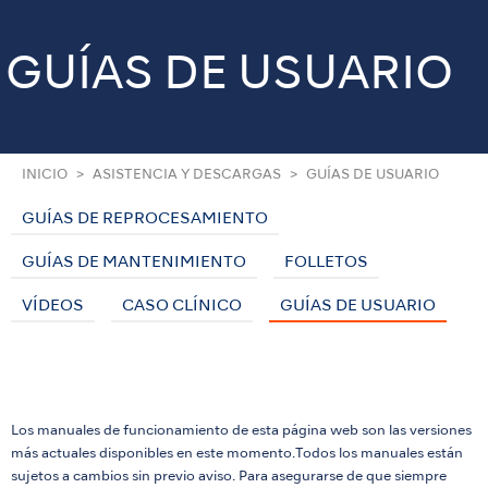
GUÍAS DE USUARIO
INICIO
ASISTENCIA Y DESCARGAS
GUÍAS DE USUARIO
GUÍAS DE REPROCESAMIENTO
GUÍAS DE MANTENIMIENTO
FOLLETOS
VÍDEOS
CASO CLÍNICO
GUÍAS DE USUARIO
Los manuales de funcionamiento de esta página web son las versiones
más actuales disponibles en este momento.Todos los manuales están
sujetos a cambios sin previo aviso. Para asegurarse de que siempre