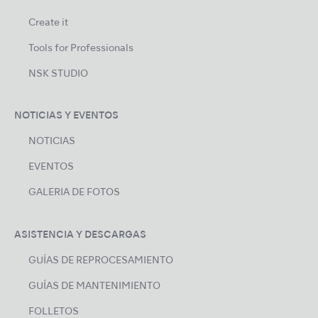
Create it
Tools for Professionals
NSK STUDIO
NOTICIAS Y EVENTOS
NOTICIAS
EVENTOS
GALERIA DE FOTOS
ASISTENCIA Y DESCARGAS
GUÍAS DE REPROCESAMIENTO
GUÍAS DE MANTENIMIENTO
FOLLETOS