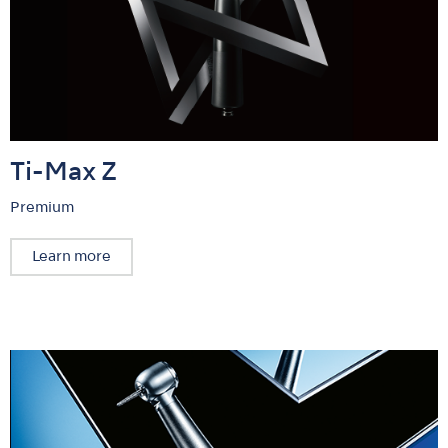
Ti-Max Z
Premium
Learn more