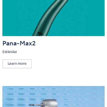
Pana-Max2
Estándar
Learn more