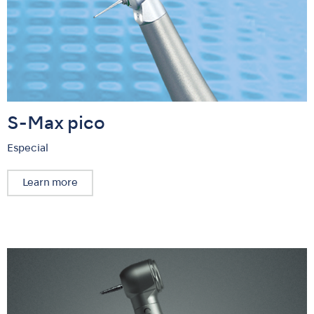
S-Max pico
Especial
Learn more