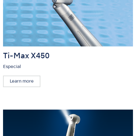
Ti-Max X450
Especial
Learn more