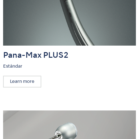
Pana-Max PLUS2
Estándar
Learn more