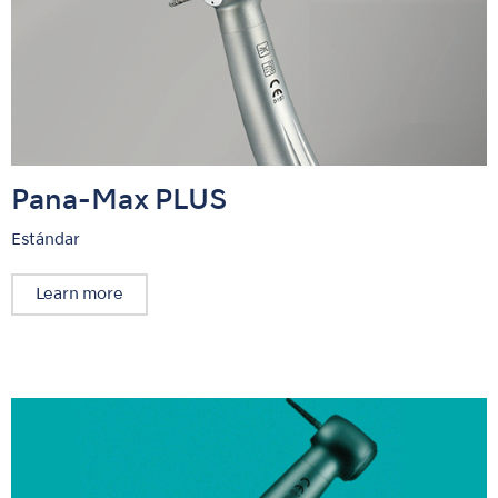
Pana-Max PLUS
Estándar
Learn more