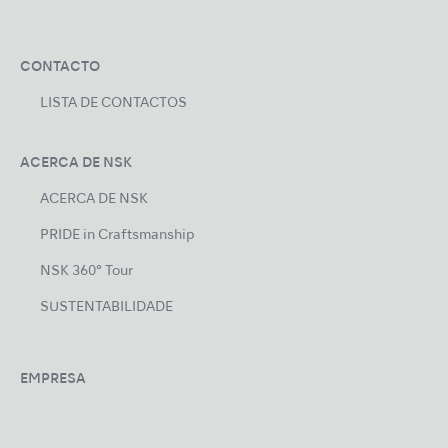
CONTACTO
LISTA DE CONTACTOS
ACERCA DE NSK
ACERCA DE NSK
PRIDE in Craftsmanship
NSK 360° Tour
SUSTENTABILIDADE
EMPRESA