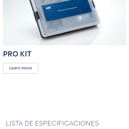
PRO KIT
Learn more
LISTA DE ESPECIFICACIONES