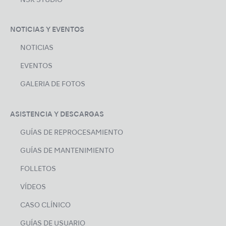
NSK STUDIO
NOTICIAS Y EVENTOS
NOTICIAS
EVENTOS
GALERIA DE FOTOS
ASISTENCIA Y DESCARGAS
GUÍAS DE REPROCESAMIENTO
GUÍAS DE MANTENIMIENTO
FOLLETOS
VÍDEOS
CASO CLÍNICO
GUÍAS DE USUARIO