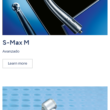
S-Max M
Avanzado
Learn more