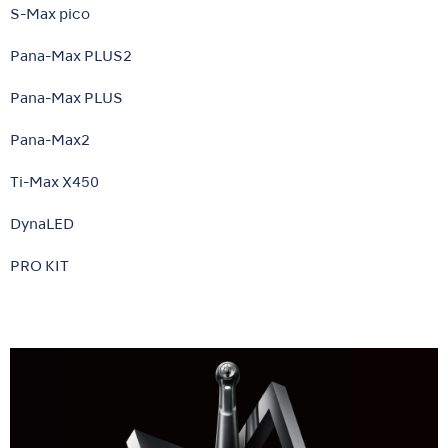
S-Max pico
Pana-Max PLUS2
Pana-Max PLUS
Pana-Max2
Ti-Max X450
DynaLED
PRO KIT