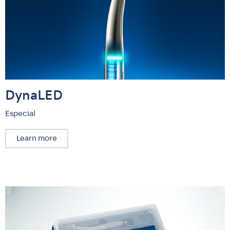
DynaLED
Especial
Learn more