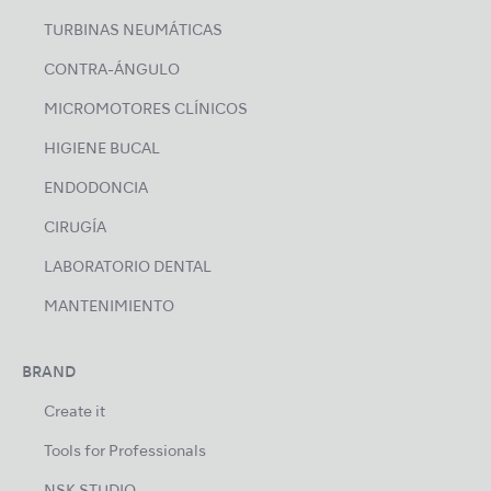
TURBINAS NEUMÁTICAS
CONTRA-ÁNGULO
MICROMOTORES CLÍNICOS
HIGIENE BUCAL
ENDODONCIA
CIRUGÍA
LABORATORIO DENTAL
MANTENIMIENTO
BRAND
Create it
Tools for Professionals