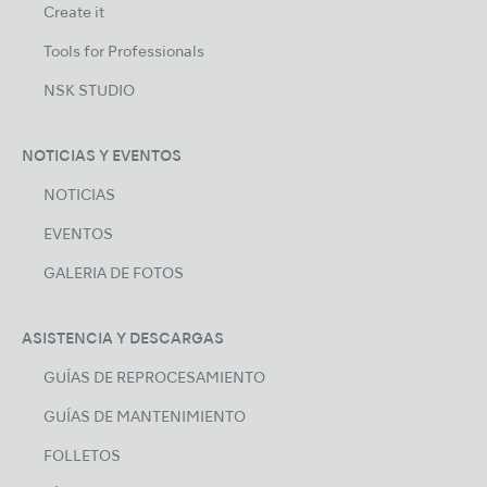
Create it
Tools for Professionals
NSK STUDIO
NOTICIAS Y EVENTOS
NOTICIAS
EVENTOS
GALERIA DE FOTOS
ASISTENCIA Y DESCARGAS
GUÍAS DE REPROCESAMIENTO
GUÍAS DE MANTENIMIENTO
FOLLETOS