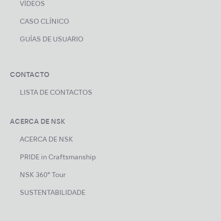
VÍDEOS
CASO CLÍNICO
GUÍAS DE USUARIO
CONTACTO
LISTA DE CONTACTOS
ACERCA DE NSK
ACERCA DE NSK
PRIDE in Craftsmanship
NSK 360° Tour
SUSTENTABILIDADE