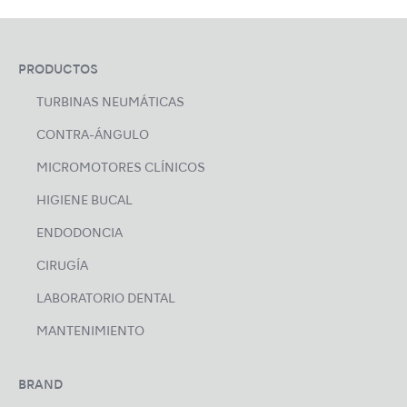
PRODUCTOS
TURBINAS NEUMÁTICAS
CONTRA-ÁNGULO
MICROMOTORES CLÍNICOS
HIGIENE BUCAL
ENDODONCIA
CIRUGÍA
LABORATORIO DENTAL
MANTENIMIENTO
BRAND