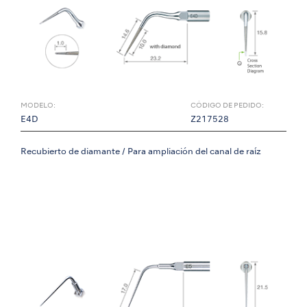
MODELO:
CÓDIGO DE PEDIDO:
E4D
Z217528
Recubierto de diamante / Para ampliación del canal de raíz