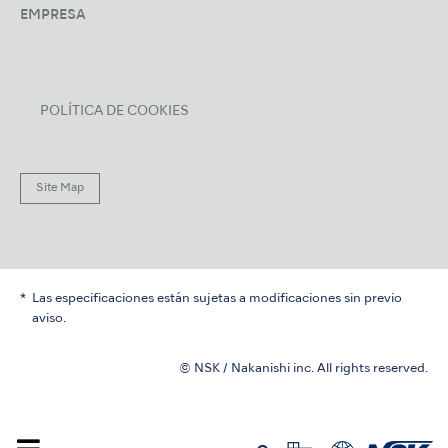
EMPRESA
POLÍTICA DE COOKIES
Site Map
Las especificaciones están sujetas a modificaciones sin previo
aviso.
© NSK / Nakanishi inc. All rights reserved.