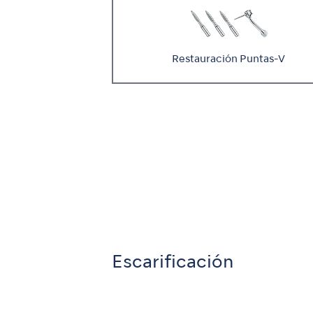
Restauración Puntas-V
Escarificación