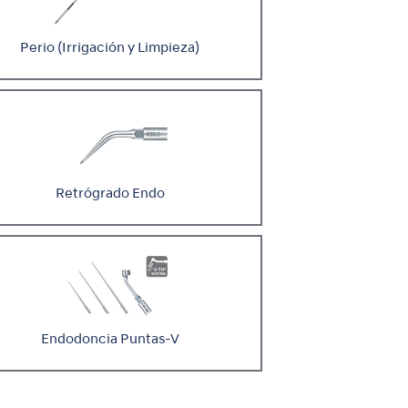
Perio (Irrigación y Limpieza)
Retrógrado Endo
Endodoncia Puntas-V