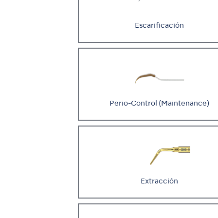
Escarificación
Perio-Control (Maintenance)
Extracción