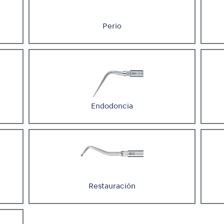
Perio
Endodoncia
Restauración