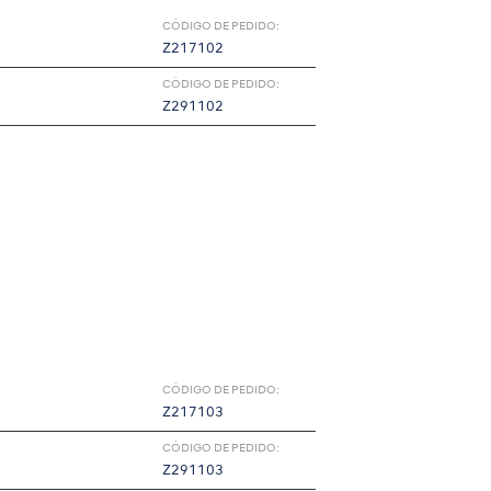
CÓDIGO DE PEDIDO:
Z217102
CÓDIGO DE PEDIDO:
Z291102
CÓDIGO DE PEDIDO:
Z217103
CÓDIGO DE PEDIDO:
Z291103