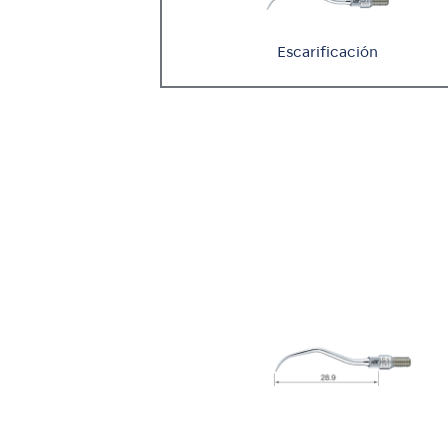
Escarificación