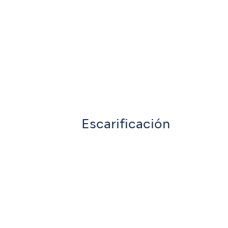
Escarificación