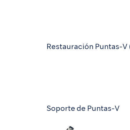
Restauración Puntas-V 
Soporte de Puntas-V