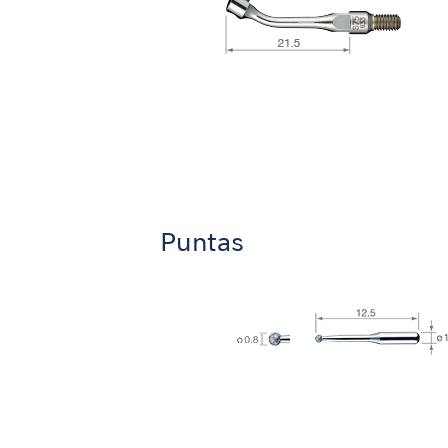
Puntas