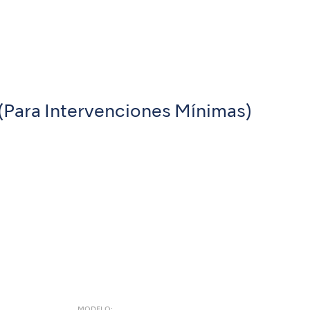
(Para Intervenciones Mínimas)
MODELO: