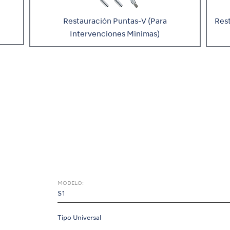
Restauración Puntas-V (Para
Rest
Intervenciones Mínimas)
MODELO:
S1
Tipo Universal