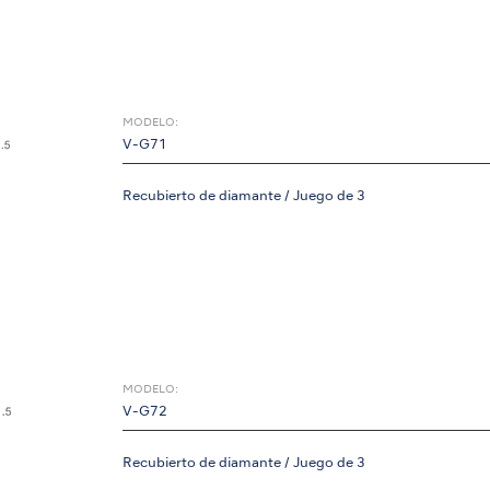
MODELO:
V-G71
Recubierto de diamante / Juego de 3
MODELO:
V-G72
Recubierto de diamante / Juego de 3