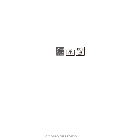
CÓDIGO DE PEDIDO: