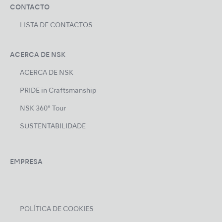
CONTACTO
LISTA DE CONTACTOS
ACERCA DE NSK
ACERCA DE NSK
PRIDE in Craftsmanship
NSK 360° Tour
SUSTENTABILIDADE
EMPRESA
POLÍTICA DE COOKIES