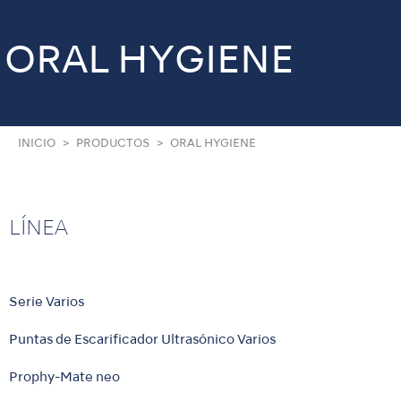
ORAL HYGIENE
INICIO
PRODUCTOS
ORAL HYGIENE
LÍNEA
Serie Varios
Puntas de Escarificador Ultrasónico Varios
Prophy-Mate neo