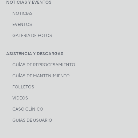
NOTICIAS Y EVENTOS
NOTICIAS
EVENTOS
GALERIA DE FOTOS
ASISTENCIA Y DESCARGAS
GUÍAS DE REPROCESAMIENTO
GUÍAS DE MANTENIMIENTO
FOLLETOS
VÍDEOS
CASO CLÍNICO
GUÍAS DE USUARIO