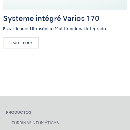
Systeme intégré Varios 170
Escarficador Ultrasónico Multifuncional Integrado
Learn more
PRODUCTOS
TURBINAS NEUMÁTICAS