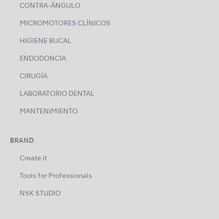
CONTRA-ÁNGULO
MICROMOTORES CLÍNICOS
HIGIENE BUCAL
ENDODONCIA
CIRUGÍA
LABORATORIO DENTAL
MANTENIMIENTO
BRAND
Create it
Tools for Professionals
NSK STUDIO