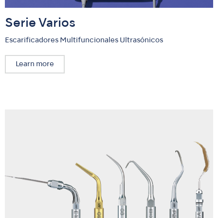
Serie Varios
Escarificadores Multifuncionales Ultrasónicos
Learn more