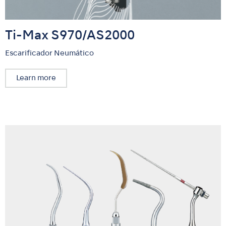
Ti-Max S970/AS2000
Escarificador Neumático
Learn more