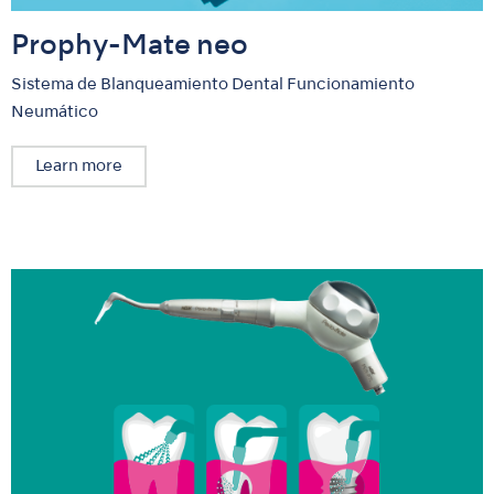
Prophy-Mate neo
Sistema de Blanqueamiento Dental Funcionamiento
Neumático
Learn more