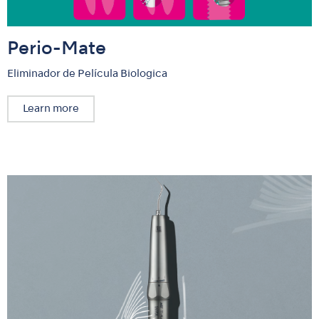
Perio-Mate
Eliminador de Película Biologica
Learn more