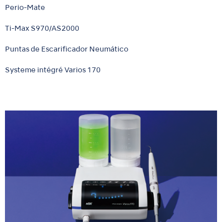
Perio-Mate
Ti-Max S970/AS2000
Puntas de Escarificador Neumático
Systeme intégré Varios 170