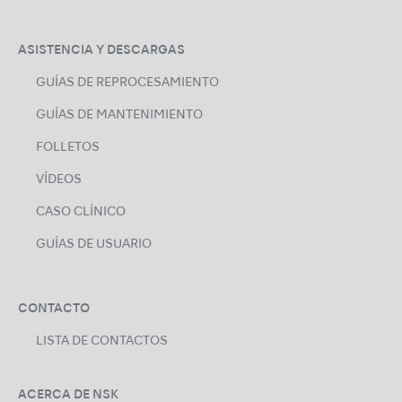
ASISTENCIA Y DESCARGAS
GUÍAS DE REPROCESAMIENTO
GUÍAS DE MANTENIMIENTO
FOLLETOS
VÍDEOS
CASO CLÍNICO
GUÍAS DE USUARIO
CONTACTO
LISTA DE CONTACTOS
ACERCA DE NSK