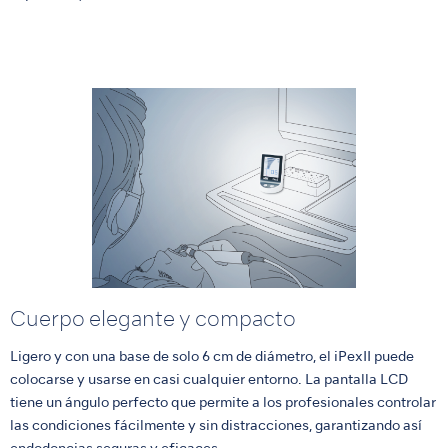
Cuerpo elegante y compacto
Ligero y con una base de solo 6 cm de diámetro, el iPexII puede
colocarse y usarse en casi cualquier entorno. La pantalla LCD
tiene un ángulo perfecto que permite a los profesionales controlar
las condiciones fácilmente y sin distracciones, garantizando así