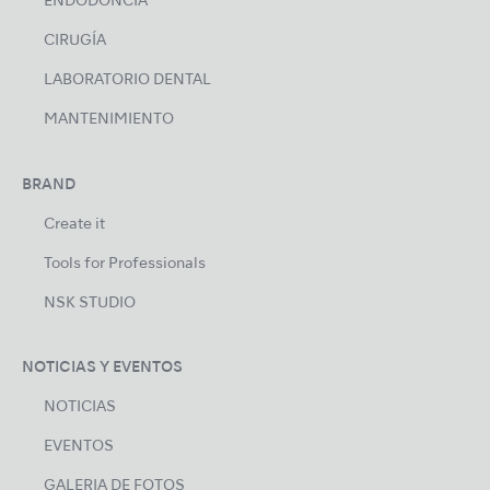
ENDODONCIA
CIRUGÍA
LABORATORIO DENTAL
MANTENIMIENTO
BRAND
Create it
Tools for Professionals
NSK STUDIO
NOTICIAS Y EVENTOS
NOTICIAS
EVENTOS
GALERIA DE FOTOS