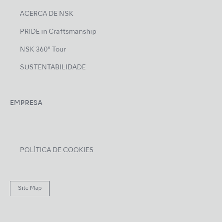
ACERCA DE NSK
PRIDE in Craftsmanship
NSK 360° Tour
SUSTENTABILIDADE
EMPRESA
POLÍTICA DE COOKIES
Site Map