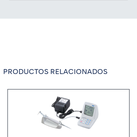
PRODUCTOS RELACIONADOS