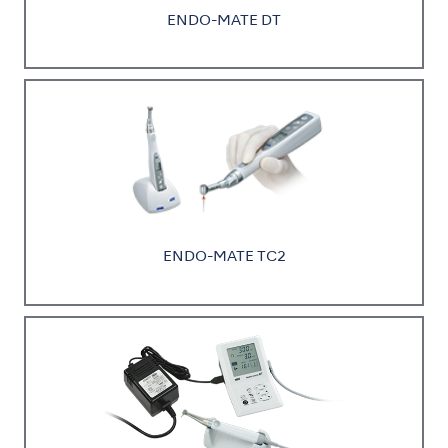
ENDO-MATE DT
ENDO-MATE TC2