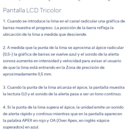
Pantalla LCD Tricolor
1. Cuando se introduce la lima en el canal radicular una gráfica de
barras muestra el progreso. La posición de la barra refleja la
ubicación de la lima a medida que desciende.
2. A medida que la punta de la lima se aproxima al ápice radicular
(0,5-) la gráfica de barras se vuelve azul y el sonido de la alerta
sonora aumenta en intensidad y velocidad para avisar al usuario
de que la lima está entrando en la Zona de precisión de
aproximadamente 0,5 mm.
3. Cuando la punta de la lima alcanza el ápice, la pantalla muestra
la lectura 0,0 y el sonido de la alerta pasa a ser un tono continuo.
4. Si la punta de la lima supera el ápice, la unidad emite un sonido
de alerta rápido y continuo mientras que en la pantalla aparecen
la palabra APEX en rojo y OA (Over Apex, en inglés «ápice
superado») en azul.