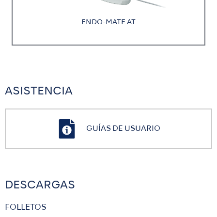
ENDO-MATE AT
ASISTENCIA
GUÍAS DE USUARIO
DESCARGAS
FOLLETOS