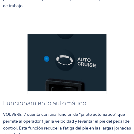
de trabajo.
Funcionamiento automático
VOLVERE i7 cuenta con una función de “piloto automático” que
permite al operador fijar la velocidad y levantar el pie del pedal de
control. Esta función reduce la fatiga del pie en las largas jornadas