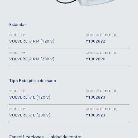
Estándar
MODELO:
CÓDIGO DE PEDIDO:
VOLVERE i7 RM (120 V)
Y1002892
MODELO:
CÓDIGO DE PEDIDO:
VOLVERE i7 RM (230 V)
Y1002890
Tipo E sin pieza de mano
MODELO:
CÓDIGO DE PEDIDO:
VOLVERE i7 E (120 V)
Y1002893
MODELO:
CÓDIGO DE PEDIDO:
VOLVERE i7 E (230 V)
Y1003523
Especificaciones - Unidad de control