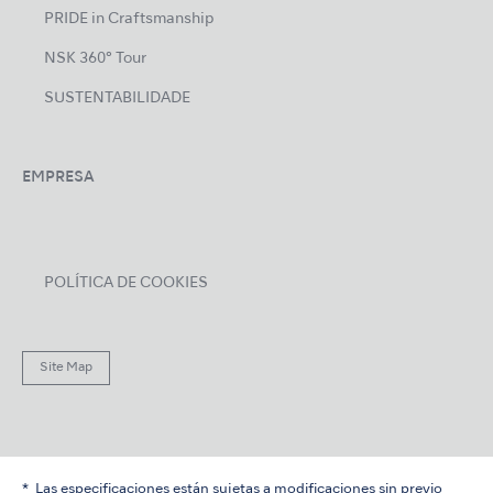
PRIDE in Craftsmanship
NSK 360° Tour
SUSTENTABILIDADE
EMPRESA
POLÍTICA DE COOKIES
Site Map
Las especificaciones están sujetas a modificaciones sin previo