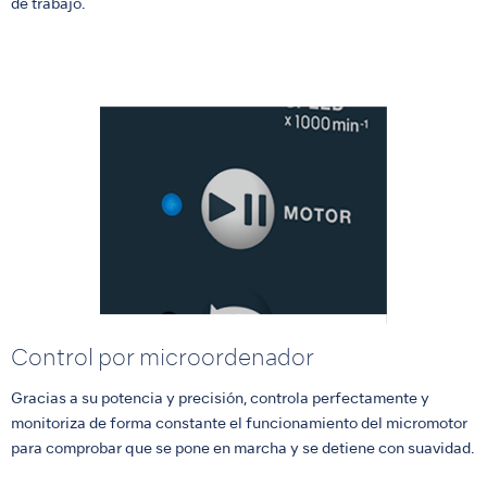
de trabajo.
Control por microordenador
Gracias a su potencia y precisión, controla perfectamente y
monitoriza de forma constante el funcionamiento del micromotor
para comprobar que se pone en marcha y se detiene con suavidad.