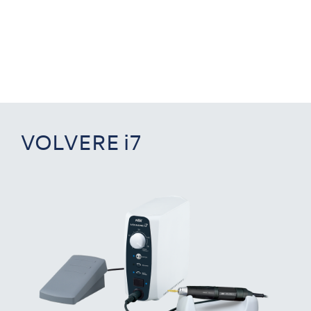
VOLVERE i7