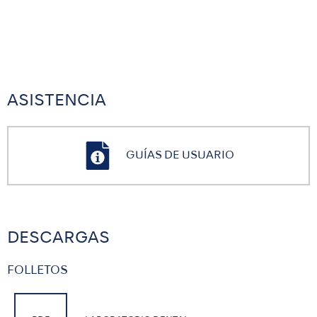
ASISTENCIA
GUÍAS DE USUARIO
DESCARGAS
FOLLETOS