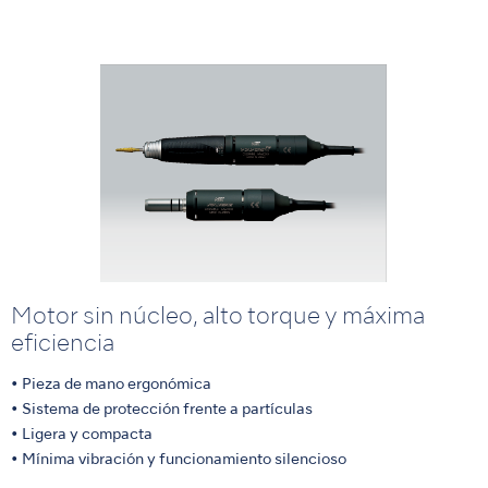
Motor sin núcleo, alto torque y máxima
eficiencia
• Pieza de mano ergonómica
• Sistema de protección frente a partículas
• Ligera y compacta
• Mínima vibración y funcionamiento silencioso