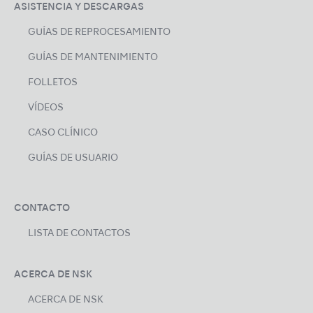
ASISTENCIA Y DESCARGAS
GUÍAS DE REPROCESAMIENTO
GUÍAS DE MANTENIMIENTO
FOLLETOS
VÍDEOS
CASO CLÍNICO
GUÍAS DE USUARIO
CONTACTO
LISTA DE CONTACTOS
ACERCA DE NSK
ACERCA DE NSK