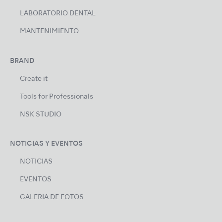
LABORATORIO DENTAL
MANTENIMIENTO
BRAND
Create it
Tools for Professionals
NSK STUDIO
NOTICIAS Y EVENTOS
NOTICIAS
EVENTOS
GALERIA DE FOTOS