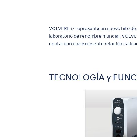
VOLVERE i7 representa un nuevo hito de 
laboratorio de renombre mundial. VOLVERE
dental con una excelente relación calida
TECNOLOGÍA y FUN