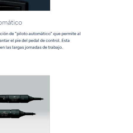
omático
ión de “piloto automático” que permite al
antar el pie del pedal de control. Esta
 en las largas jornadas de trabajo.