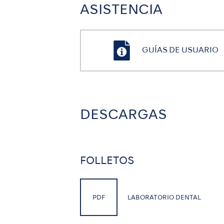
ASISTENCIA
GUÍAS DE USUARIO
DESCARGAS
FOLLETOS
PDF
LABORATORIO DENTAL