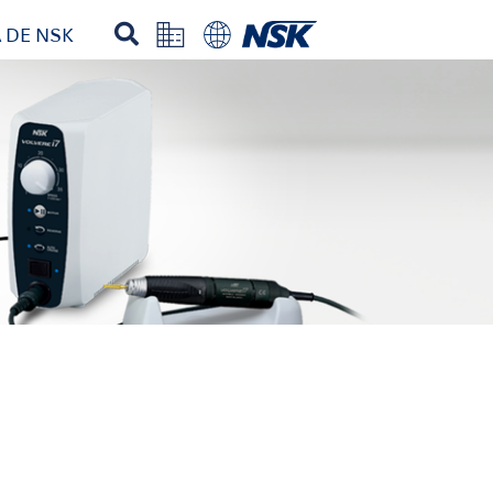
 DE NSK