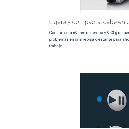
Ligera y compacta, cabe en c
Con tan solo 69 mm de ancho y 930 g de pe
problemas en una repisa o estante para aho
trabajo.