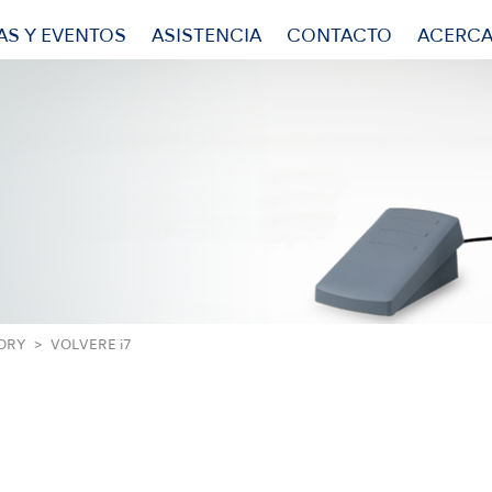
AS Y EVENTOS
ASISTENCIA
CONTACTO
ACERCA
ORY
VOLVERE i7