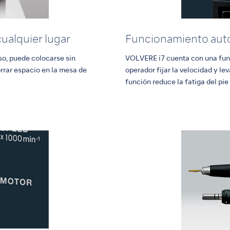
ualquier lugar
Funcionamiento aut
so, puede colocarse sin
VOLVERE i7 cuenta con una func
rrar espacio en la mesa de
operador fijar la velocidad y lev
función reduce la fatiga del pie