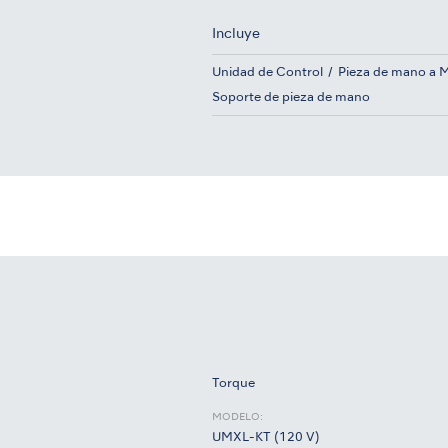
Incluye
Unidad de Control
Pieza de mano a 
Soporte de pieza de mano
Torque
MODELO:
UMXL-KT (120 V)