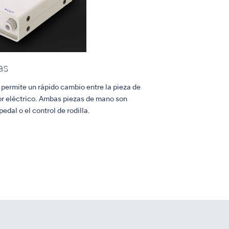
as
permite un rápido cambio entre la pieza de
r eléctrico. Ambas piezas de mano son
edal o el control de rodilla.