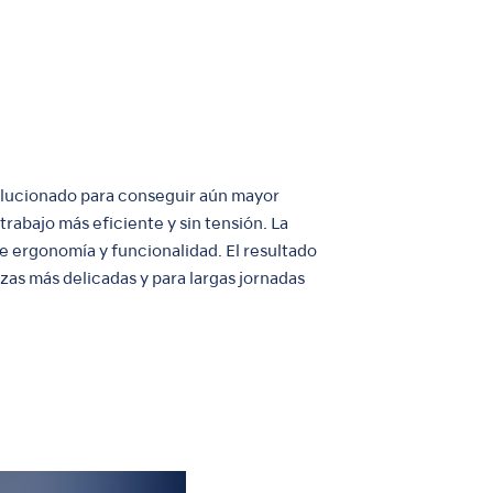
volucionado para conseguir aún mayor
rabajo más eficiente y sin tensión. La
e ergonomía y funcionalidad. El resultado
zas más delicadas y para largas jornadas