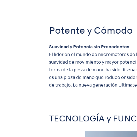
Potente y Cómodo
Suavidad y Potencia sin Precedentes
El líder en el mundo de micromotores de
suavidad de movimiento y mayor potencia. 
forma de la pieza de mano ha sido diseña
es una pieza de mano que reduce onsiderab
de trabajo. La nueva generación Ultimat
TECNOLOGÍA y FUN