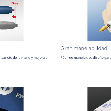
Gran manejabilidad
nsancio de la mano y mejora el
Fácil de manejar, su diseño gar