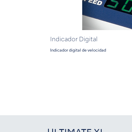
Indicador Digital
Indicador digital de velocidad