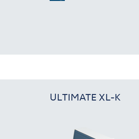
ULTIMATE XL-K