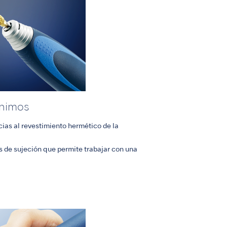
ínimos
cias al revestimiento hermético de la
de sujeción que permite trabajar con una