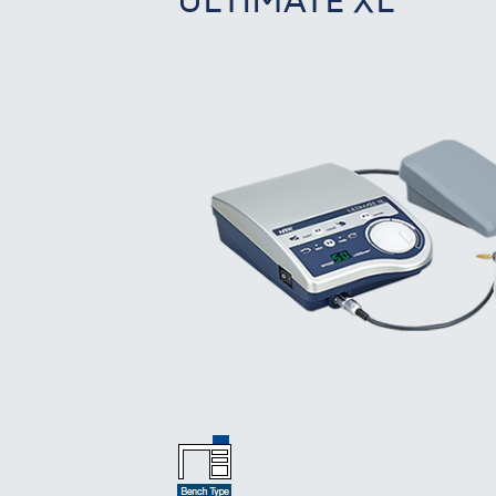
ULTIMATE XL