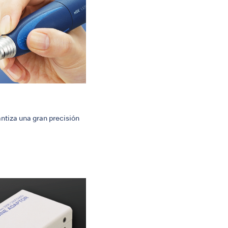
antiza una gran precisión