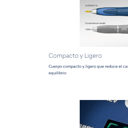
Compacto y Ligero
Cuerpo compacto y ligero que reduce el ca
equilibrio