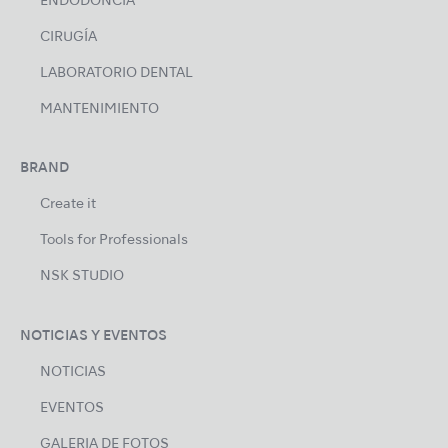
ENDODONCIA
CIRUGÍA
LABORATORIO DENTAL
MANTENIMIENTO
BRAND
Create it
Tools for Professionals
NSK STUDIO
NOTICIAS Y EVENTOS
NOTICIAS
EVENTOS
GALERIA DE FOTOS