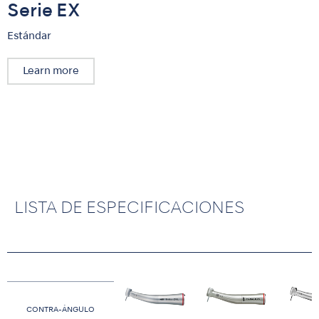
Serie EX
Estándar
Learn more
LISTA DE ESPECIFICACIONES
CONTRA-ÁNGULO