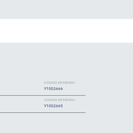
CÓDIGO DE PEDIDO:
Y1002666
CÓDIGO DE PEDIDO:
Y1002665