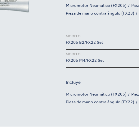
Micromotor Neumático (FX205)
Pie
Pieza de mano contra ángulo (FX23)
MODELO:
FX205 B2/FX22 Set
MODELO:
FX205 M4/FX22 Set
Incluye
Micromotor Neumático (FX205)
Pie
Pieza de mano contra ángulo (FX22)