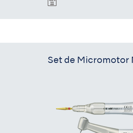
Set de Micromotor