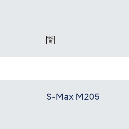
S-Max M205