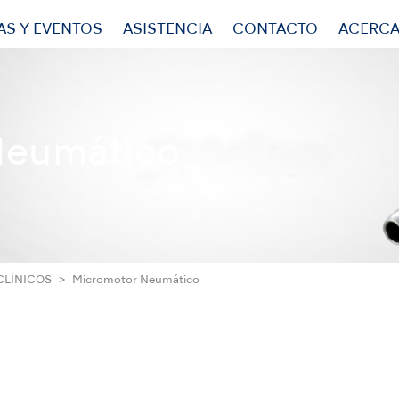
AS Y EVENTOS
ASISTENCIA
CONTACTO
ACERCA
Neumático
LÍNICOS
Micromotor Neumático