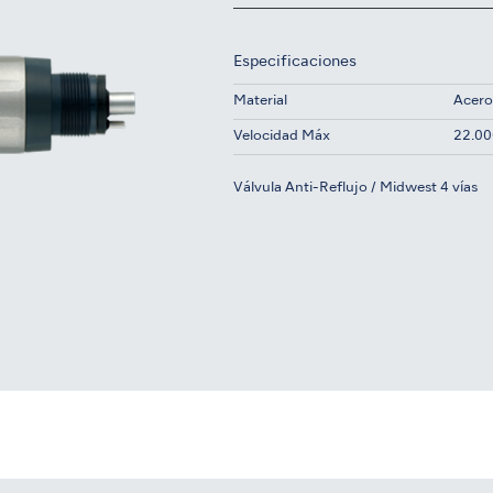
Especificaciones
Material
Acero
Velocidad Máx
22.00
Válvula Anti-Reflujo / Midwest 4 vías