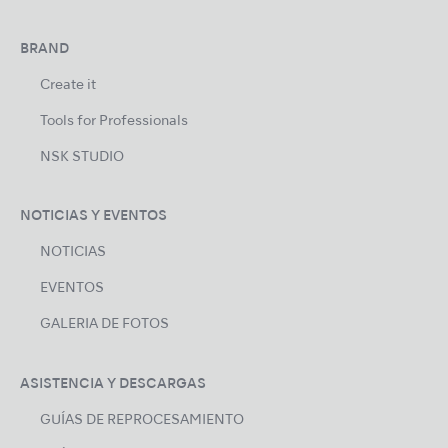
BRAND
Create it
Tools for Professionals
NSK STUDIO
NOTICIAS Y EVENTOS
NOTICIAS
EVENTOS
GALERIA DE FOTOS
ASISTENCIA Y DESCARGAS
GUÍAS DE REPROCESAMIENTO