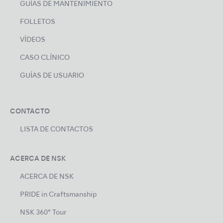
GUÍAS DE MANTENIMIENTO
FOLLETOS
VÍDEOS
CASO CLÍNICO
GUÍAS DE USUARIO
CONTACTO
LISTA DE CONTACTOS
ACERCA DE NSK
ACERCA DE NSK
PRIDE in Craftsmanship
NSK 360° Tour